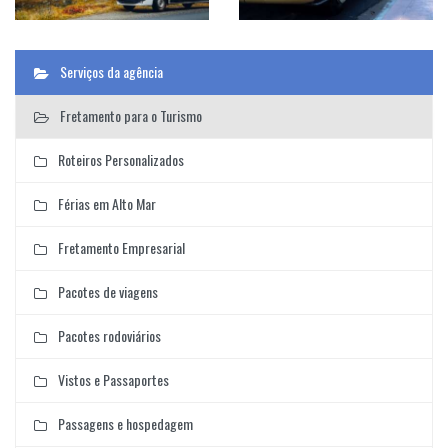
Serviços da agência
Fretamento para o Turismo
Roteiros Personalizados
Férias em Alto Mar
Fretamento Empresarial
Pacotes de viagens
Pacotes rodoviários
Vistos e Passaportes
Passagens e hospedagem