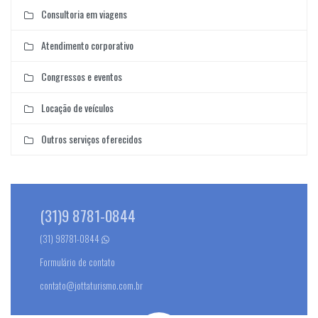
Consultoria em viagens
Atendimento corporativo
Congressos e eventos
Locação de veículos
Outros serviços oferecidos
(31)9 8781-0844
(31) 98781-0844
Formulário de contato
contato@jottaturismo.com.br