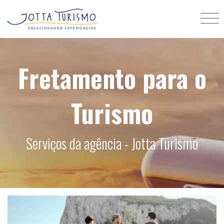
Fretamento para o
Turismo
Serviços da agência - Jotta Turismo