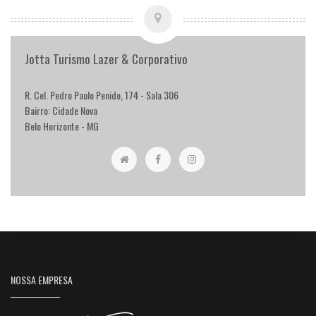
Jotta Turismo Lazer & Corporativo
R. Cel. Pedro Paulo Penido, 174 - Sala 306
Bairro: Cidade Nova
Belo Horizonte - MG
NOSSA EMPRESA