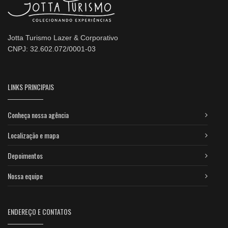
Jotta Turismo Lazer & Corporativo
CNPJ: 32.602.072/0001-03
LINKS PRINCIPAIS
Conheça nossa agência
Localização e mapa
Depoimentos
Nossa equipe
ENDEREÇO E CONTATOS