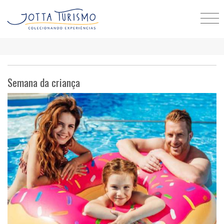
Semana da criança