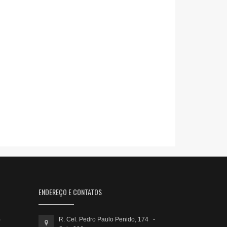
ENDEREÇO E CONTATOS
R. Cel. Pedro Paulo Penido, 174 -