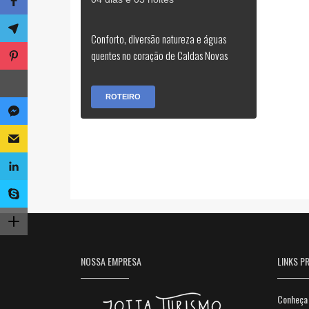
Conforto, diversão natureza e águas
quentes no coração de Caldas Novas
ROTEIRO
NOSSA EMPRESA
LINKS PR
Conheça 