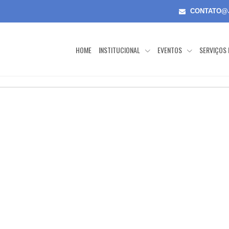
CONTATO@
HOME
INSTITUCIONAL
EVENTOS
SERVIÇOS