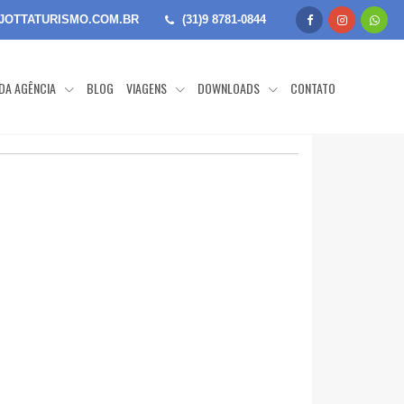
JOTTATURISMO.COM.BR
(31)9 8781-0844
 DA AGÊNCIA
BLOG
VIAGENS
DOWNLOADS
CONTATO