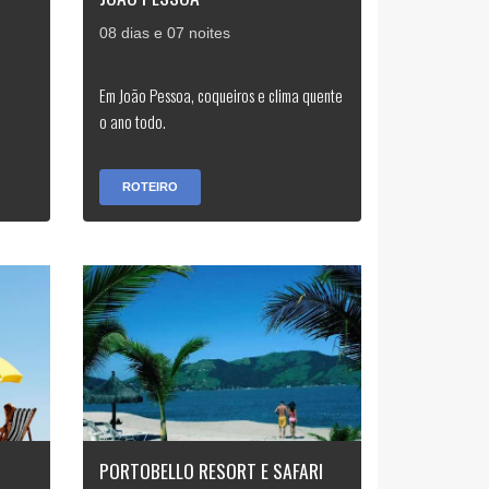
08 dias e 07 noites
Em João Pessoa, coqueiros e clima quente
o ano todo.
ROTEIRO
PORTOBELLO RESORT E SAFARI