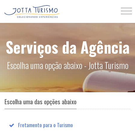
Serviços da Agência
Escolha uma opção abaixo - Jotta Turismo
Escolha uma das opções abaixo
Fretamento para o Turismo