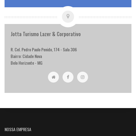
Jotta Turismo Lazer & Corporativo
R. Cel. Pedro Paulo Penido, 174 - Sala 306
Bairro: Cidade Nova
Belo Horizonte - MG
NOSSA EMPRESA