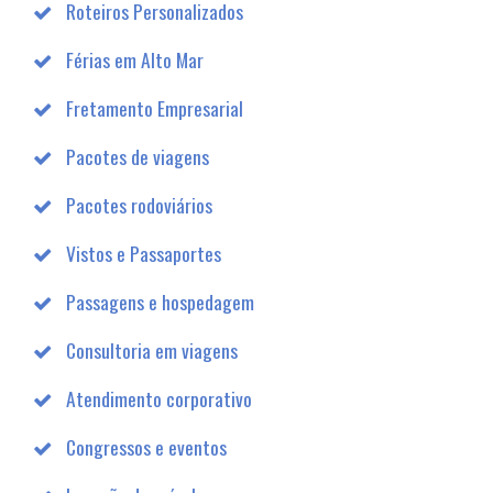
Roteiros Personalizados
Férias em Alto Mar
Fretamento Empresarial
Pacotes de viagens
Pacotes rodoviários
Vistos e Passaportes
Passagens e hospedagem
Consultoria em viagens
Atendimento corporativo
Congressos e eventos