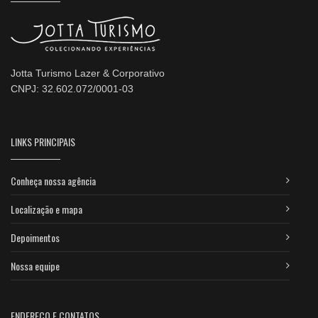
Jotta Turismo Lazer & Corporativo
CNPJ: 32.602.072/0001-03
LINKS PRINCIPAIS
Conheça nossa agência
Localização e mapa
Depoimentos
Nossa equipe
ENDEREÇO E CONTATOS