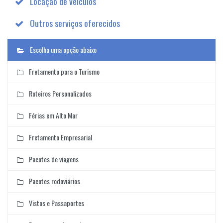
Locação de veículos
Outros serviços oferecidos
Escolha uma opção abaixo
Fretamento para o Turismo
Roteiros Personalizados
Férias em Alto Mar
Fretamento Empresarial
Pacotes de viagens
Pacotes rodoviários
Vistos e Passaportes